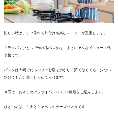
忙しい時は、すぐ作れて片付けも楽なメニューが重宝します。
フライパンひとつで作れるパスタは、まさにそんなメニューの代
表格です。
パスタは大鍋でたっぷりのお湯を沸かして茹でなくても、少ない
水分でも充分美味しく茹でられます。
今回は、おすすめのフライパンパスタ2種類をご紹介します。
ひとつめは、ツナとキャベツのチーズパスタです。