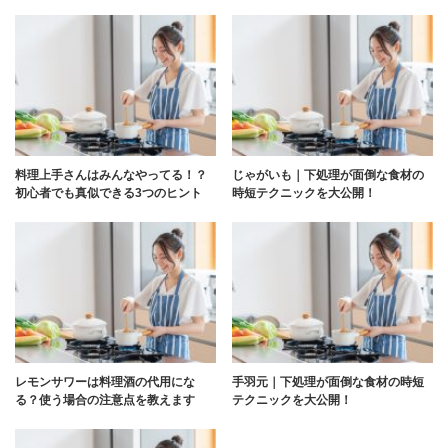
料理上手さんはみんなやってる！？
じゃがいも｜下処理が面倒な食材の
初心者でも真似できる3つのヒント
時短テクニックを大公開！
レモンサワーは料理酒の代用にな
手羽元｜下処理が面倒な食材の時短
る？使う場合の注意点を教えます
テクニックを大公開！