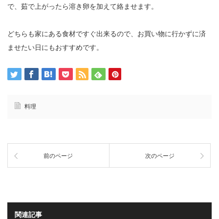
で、茹で上がったら溶き卵を加えて絡ませます。
どちらも家にある食材ですぐ出来るので、お買い物に行かずに済
ませたい日にもおすすめです。
料理
前のページ
次のページ
関連記事