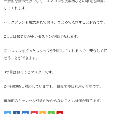
一般的な清掃だけでなく、エアコンや洗濯機などの家電も綺麗に
してくれます。
パックプランも用意されており、まとめて依頼するとお得です。
2つ目は知名度が高いダスキンが挙げられます。
高いスキルを持ったスタッフが対応してくれるので、安心して任
せることができます。
3つ目はおそうじマスターです。
24時間365日対応していますし、最短で即日利用が可能です。
依頼前のキャンセル料金がかからないことも好感が持てます。