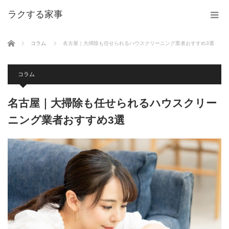
ラクする家事
ホーム
コラム
名古屋｜大掃除も任せられるハウスクリーニング業者おすすめ3選
コラム
名古屋｜大掃除も任せられるハウスクリー
ニング業者おすすめ3選