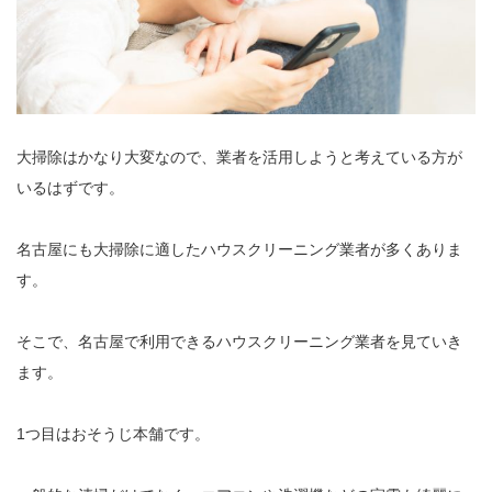
大掃除はかなり大変なので、業者を活用しようと考えている方が
いるはずです。
名古屋にも大掃除に適したハウスクリーニング業者が多くありま
す。
そこで、名古屋で利用できるハウスクリーニング業者を見ていき
ます。
1つ目はおそうじ本舗です。