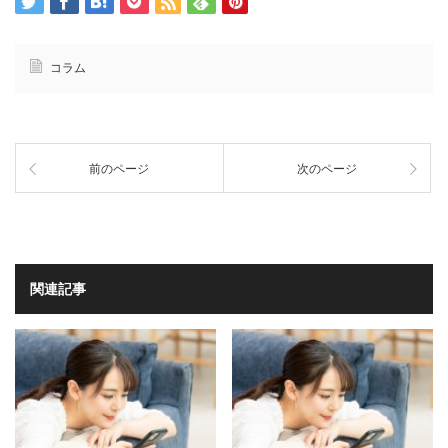
コラム
前のページ
次のページ
関連記事