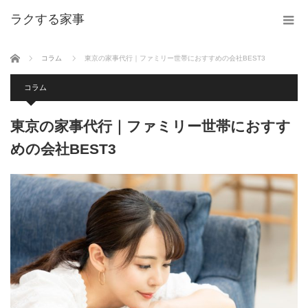
ラクする家事
ホーム
コラム
東京の家事代行｜ファミリー世帯におすすめの会社BEST3
コラム
東京の家事代行｜ファミリー世帯におすす
めの会社BEST3