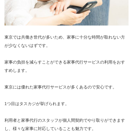
東京では共働き世代が多いため、家事に十分な時間が取れない方
が少なくないはずです。
家事の負担を減らすことができる家事代行サービスの利用をおす
すめします。
東京には優れた家事代行サービスが多くあるので安心です。
1つ目はタスカジが挙げられます。
利用者と家事代行のスタッフが個人間契約でやり取りができます
し、様々な家事に対応していることも魅力です。