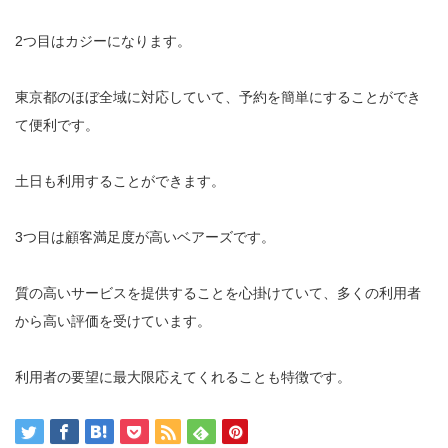
2つ目はカジーになります。
東京都のほぼ全域に対応していて、予約を簡単にすることができ
て便利です。
土日も利用することができます。
3つ目は顧客満足度が高いベアーズです。
質の高いサービスを提供することを心掛けていて、多くの利用者
から高い評価を受けています。
利用者の要望に最大限応えてくれることも特徴です。