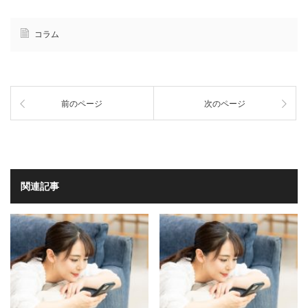
コラム
前のページ
次のページ
関連記事