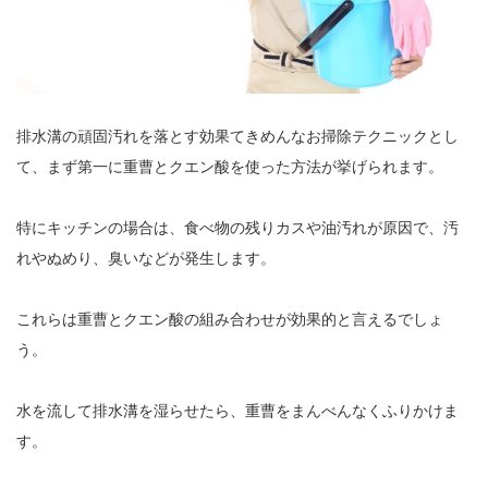
排水溝の頑固汚れを落とす効果てきめんなお掃除テクニックとし
て、まず第一に重曹とクエン酸を使った方法が挙げられます。
特にキッチンの場合は、食べ物の残りカスや油汚れが原因で、汚
れやぬめり、臭いなどが発生します。
これらは重曹とクエン酸の組み合わせが効果的と言えるでしょ
う。
水を流して排水溝を湿らせたら、重曹をまんべんなくふりかけま
す。