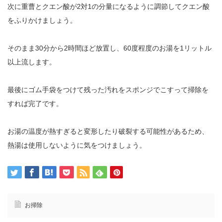
次に重曹とクエン酸が2対1の分量になるように調節してクエン酸
をふりかけましょう。
そのまま30分から2時間ほど放置し、60度程度のお湯を1リットル
以上流します。
最後にゴム手袋をつけて残った汚れをスポンジでこすって掃除を
すれば完了です。
お湯の温度が熱すぎると変形したり破裂する可能性があるため、
熱湯は使用しないように気をつけましょう。
お掃除